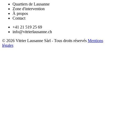
Quartiers de Lausanne
Zone d'intervention
À propos
Contact
+41 21 519 25 69
info@vitrierlausanne.ch
© 2026 Vitrier Lausanne Sàrl - Tous droits réservés
Mentions
légales