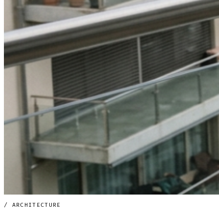
/ ARCHITECTURE