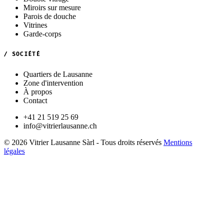
Miroirs sur mesure
Parois de douche
Vitrines
Garde-corps
/ SOCIÉTÉ
Quartiers de Lausanne
Zone d'intervention
À propos
Contact
+41 21 519 25 69
info@vitrierlausanne.ch
© 2026 Vitrier Lausanne Sàrl - Tous droits réservés
Mentions
légales